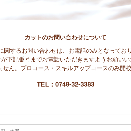
カットのお問い合わせについて
に関するお問い合わせは、お電話のみとなってお
すが下記番号までお電話いただきますようお願いい
ません。プロコース・スキルアップコースのみ開
TEL：0748-32-3383
山田 太郎