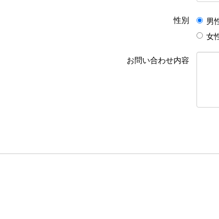
性別
男
女
お問い合わせ内容