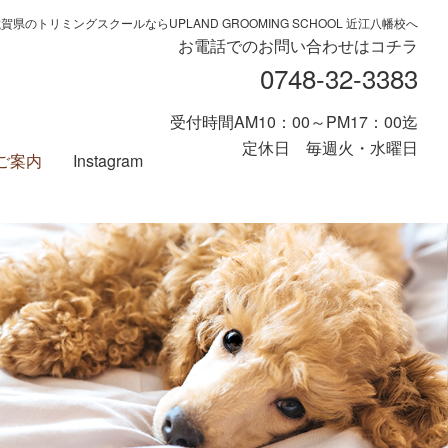
賀県のトリミングスクールならUPLAND GROOMING SCHOOL 近江八幡校へ
お電話でのお問い合わせはコチラ
0748-32-3383
受付時間AM10：00～PM17：00迄
定休日 毎週火・水曜日
ご案内
Instagram