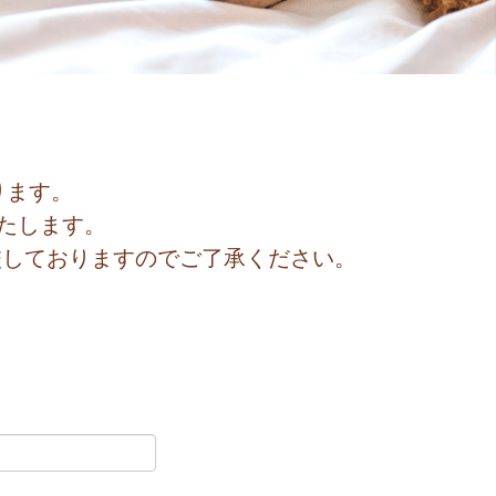
ります。
たします。
校しておりますのでご了承ください。