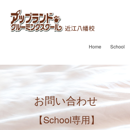
Home
School
お問い合わせ
【School専用】