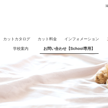
滋
カットカタログ
カット料金
インフォメーション
学校案内
お問い合わせ【School専用】