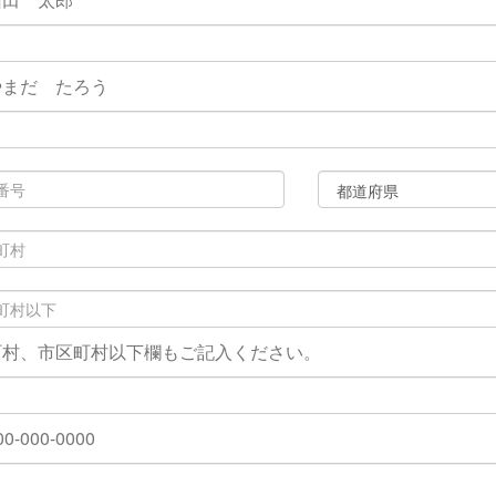
やまだ たろう
町村、市区町村以下欄もご記入ください。
0-000-0000